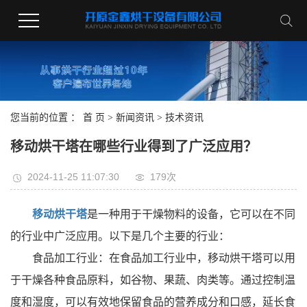
您当前的位置 ：
首 页
>
新闻资讯
>
技术资讯
移动烘干塔在哪些行业得到了广泛应用？
2024-11-25 11:07:30
179次
移动烘干塔
是一种用于干燥物料的设备，它可以在不同
的行业中广泛应用。以下是几个主要的行业：
食品加工行业：在食品加工行业中，移动烘干塔可以用
于干燥各种食品原料，如谷物、果蔬、肉类等。通过控制温
度和湿度，可以有效地保留食品的营养成分和口感，延长食