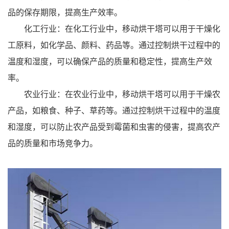
品的保存期限，提高生产效率。
化工行业：在化工行业中，移动烘干塔可以用于干燥化
工原料，如化学品、颜料、药品等。通过控制烘干过程中的
温度和湿度，可以确保产品的质量和稳定性，提高生产效
率。
农业行业：在农业行业中，移动烘干塔可以用于干燥农
产品，如粮食、种子、草药等。通过控制烘干过程中的温度
和湿度，可以防止农产品受到霉菌和虫害的侵害，提高农产
品的质量和市场竞争力。