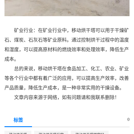
矿业行业：在矿业行业中，移动烘干塔可以用于干燥矿
石、煤炭、石灰石等矿业原料。通过控制烘干过程中的温度
和湿度，可以提高原材料的燃烧效率和处理效率，降低生产
成本。
总的来说，移动烘干塔在食品加工、化工、农业、矿业
等各个行业中都有着广泛的应用，可以提高生产效率，改善
产品质量，降低生产成本，是一种非常实用的干燥设备。
文章内容来源于网络，如有问题请和我联系删除！
0
标签