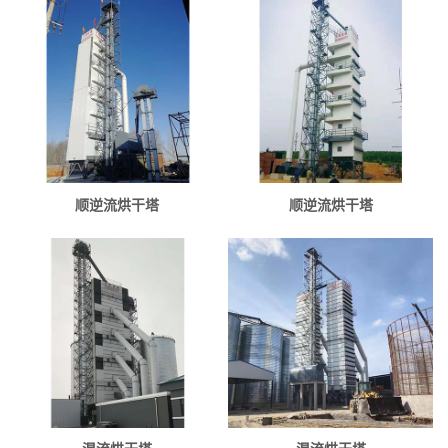
顺逆流烘干塔
顺逆流烘干塔