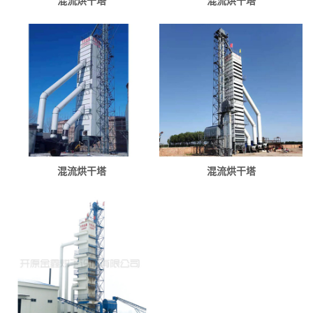
混流烘干塔
混流烘干塔
混流烘干塔
混流烘干塔