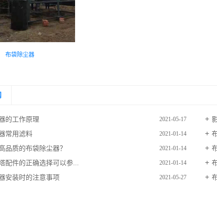
布袋除尘器
闻
器的工作原理
2021-05-17
器常用滤料
2021-01-14
高品质的布袋除尘器？
2021-01-14
塔配件的正确选择可以参...
2021-01-14
器安装时的注意事项
2021-05-27