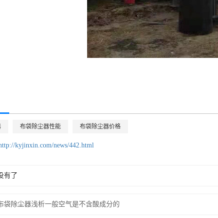
器
布袋除尘器性能
布袋除尘器价格
http://kyjinxin.com/news/442.html
没有了
布袋除尘器浅析一般空气是不含酸成分的