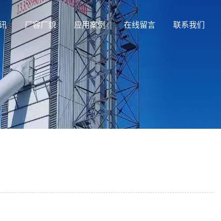
讯
厂容厂貌
应用案例
在线留言
联系我们