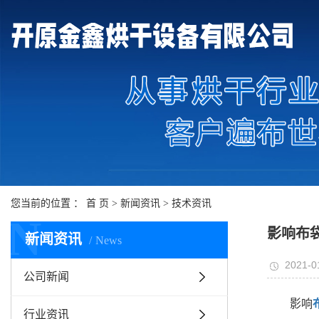
您当前的位置 ：
首 页
>
新闻资讯
>
技术资讯
N
影响布
新闻资讯
News
2021-0
公司新闻
影响
行业资讯