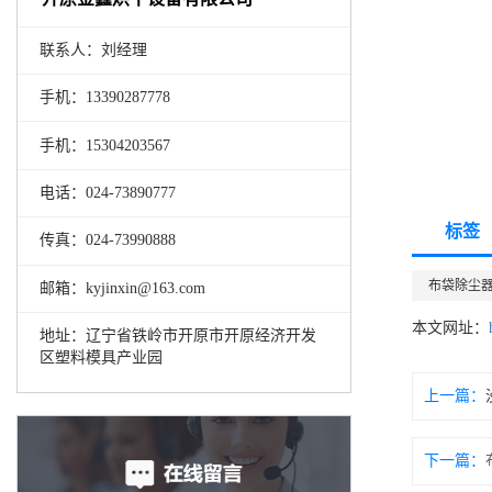
联系人：刘经理
手机：13390287778
手机：15304203567
电话：024-73890777
标签
传真：024-73990888
布袋除尘
邮箱：kyjinxin@163.com
本文网址：
地址：辽宁省铁岭市开原市开原经济开发
区塑料模具产业园
上一篇：
下一篇：