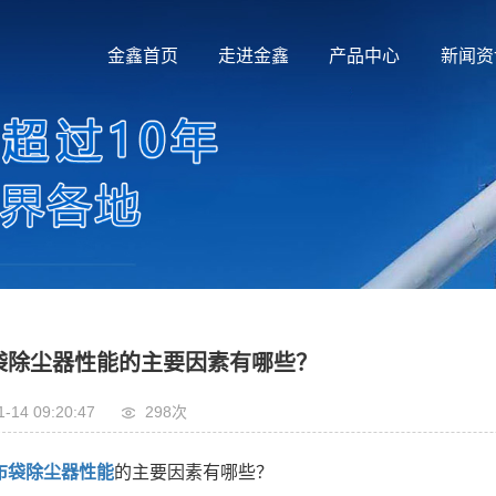
金鑫首页
走进金鑫
产品中心
新闻资
袋除尘器性能的主要因素有哪些？
1-14 09:20:47
298次
布袋除尘器性能
的主要因素有哪些？