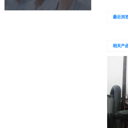
最近浏
相关产