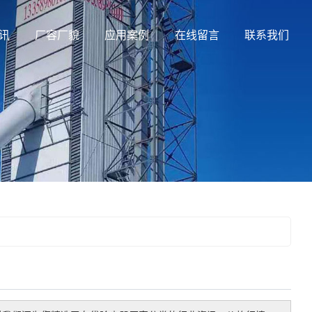
讯
厂容厂貌
应用案例
在线留言
联系我们