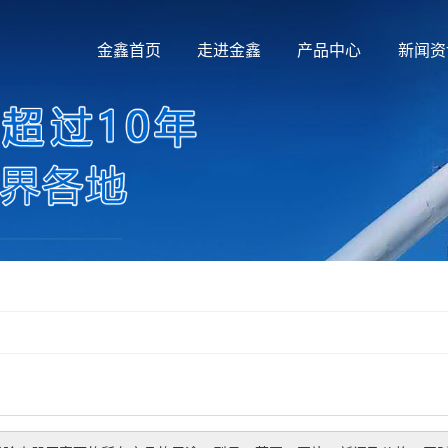
金鑫首页
走进金鑫
产品中心
新闻资